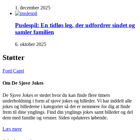
1. december 2025
Puslespil: En tidløs leg, der udfordrer sindet og
samler familien
6. oktober 2025
Støtter
Ford Capri
Om De Sjove Jokes
De Sjove Jokes er stedet hvor du kan finde flere timers
underholdning i form af sjove jokes og billeder. Vi har inddelt alle
jokes og billederne i kategorier så det er nemmere for dig at finde
frem til dine ynglings. Find din ynglings jokes samt billeder og del
dem med familie og venner. Siden opdateres løbende.
Læs mere