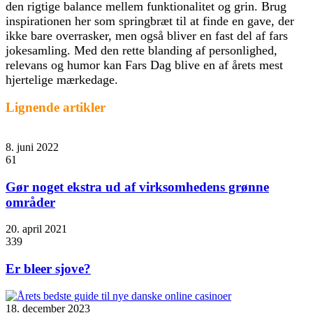
den rigtige balance mellem funktionalitet og grin. Brug
inspirationen her som springbræt til at finde en gave, der
ikke bare overrasker, men også bliver en fast del af fars
jokesamling. Med den rette blanding af personlighed,
relevans og humor kan Fars Dag blive en af årets mest
hjertelige mærkedage.
Lignende artikler
8. juni 2022
61
Gør noget ekstra ud af virksomhedens grønne
områder
20. april 2021
339
Er bleer sjove?
18. december 2023