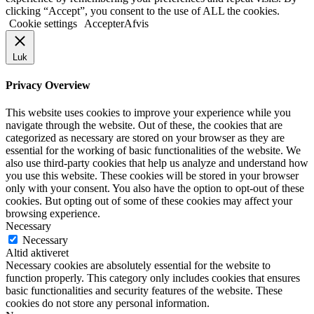
clicking “Accept”, you consent to the use of ALL the cookies.
Cookie settings
Accepter
Afvis
Luk
Privacy Overview
This website uses cookies to improve your experience while you
navigate through the website. Out of these, the cookies that are
categorized as necessary are stored on your browser as they are
essential for the working of basic functionalities of the website. We
also use third-party cookies that help us analyze and understand how
you use this website. These cookies will be stored in your browser
only with your consent. You also have the option to opt-out of these
cookies. But opting out of some of these cookies may affect your
browsing experience.
Necessary
Necessary
Altid aktiveret
Necessary cookies are absolutely essential for the website to
function properly. This category only includes cookies that ensures
basic functionalities and security features of the website. These
cookies do not store any personal information.