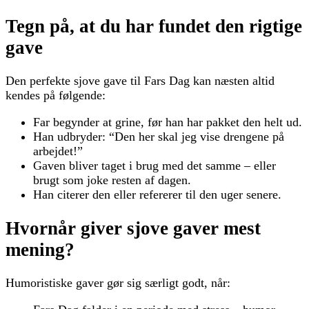
Tegn på, at du har fundet den rigtige
gave
Den perfekte sjove gave til Fars Dag kan næsten altid
kendes på følgende:
Far begynder at grine, før han har pakket den helt ud.
Han udbryder: “Den her skal jeg vise drengene på
arbejdet!”
Gaven bliver taget i brug med det samme – eller
brugt som joke resten af dagen.
Han citerer den eller refererer til den uger senere.
Hvornår giver sjove gaver mest
mening?
Humoristiske gaver gør sig særligt godt, når: