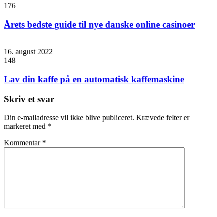
176
Årets bedste guide til nye danske online casinoer
16. august 2022
148
Lav din kaffe på en automatisk kaffemaskine
Skriv et svar
Din e-mailadresse vil ikke blive publiceret.
Krævede felter er
markeret med
*
Kommentar
*