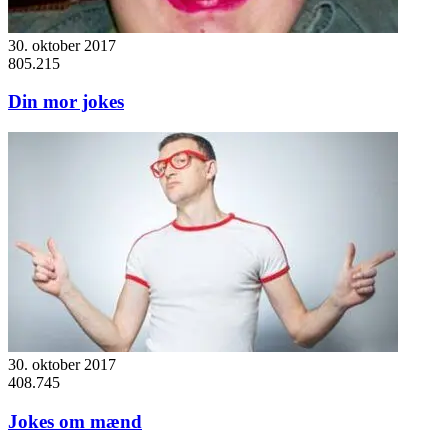
30. oktober 2017
805.215
Din mor jokes
30. oktober 2017
408.745
Jokes om mænd