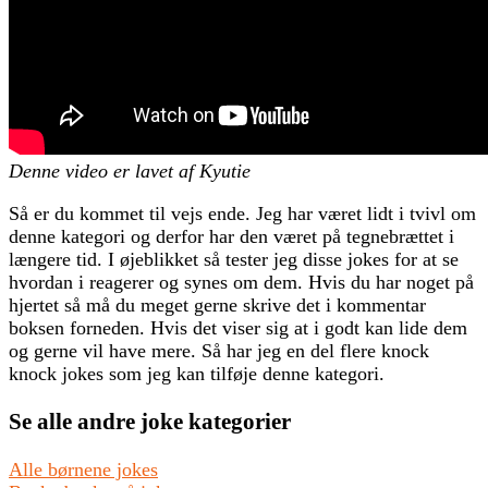
Denne video er lavet af Kyutie
Så er du kommet til vejs ende. Jeg har været lidt i tvivl om
denne kategori og derfor har den været på tegnebrættet i
længere tid. I øjeblikket så tester jeg disse jokes for at se
hvordan i reagerer og synes om dem. Hvis du har noget på
hjertet så må du meget gerne skrive det i kommentar
boksen forneden. Hvis det viser sig at i godt kan lide dem
og gerne vil have mere. Så har jeg en del flere knock
knock jokes som jeg kan tilføje denne kategori.
Se alle andre joke kategorier
Alle børnene jokes