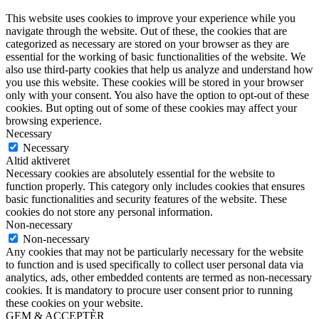
This website uses cookies to improve your experience while you
navigate through the website. Out of these, the cookies that are
categorized as necessary are stored on your browser as they are
essential for the working of basic functionalities of the website. We
also use third-party cookies that help us analyze and understand how
you use this website. These cookies will be stored in your browser
only with your consent. You also have the option to opt-out of these
cookies. But opting out of some of these cookies may affect your
browsing experience.
Necessary
Necessary
Altid aktiveret
Necessary cookies are absolutely essential for the website to
function properly. This category only includes cookies that ensures
basic functionalities and security features of the website. These
cookies do not store any personal information.
Non-necessary
Non-necessary
Any cookies that may not be particularly necessary for the website
to function and is used specifically to collect user personal data via
analytics, ads, other embedded contents are termed as non-necessary
cookies. It is mandatory to procure user consent prior to running
these cookies on your website.
GEM & ACCEPTÈR