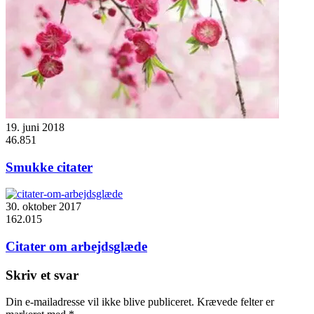
19. juni 2018
46.851
Smukke citater
30. oktober 2017
162.015
Citater om arbejdsglæde
Skriv et svar
Din e-mailadresse vil ikke blive publiceret.
Krævede felter er