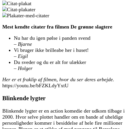
Mest kendte citater fra filmen De grønne slagtere
Nu har du igen pølse i panden svend
– Bjarne
Vi bruger ikke brilleabe her i huset!
– Eigil
Du sveder og du er alt for ulækker
– Holger
Her er et fraklip af filmen, hvor du ser deres arbejde.
https://youtu.be/bFZKLdyYxtU
Blinkende lygter
Blinkende lygter er en action komedie der udkom tilbage i
2000. Hvor selve plottet handler om en bande af uheldige
personligheder kommer i besiddelse af hele fire millioner