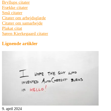
Bryllups citater
Frække citater
Små citater
Citater om arbejdsglæde
Citater om samarbejde
Plakat citat
Søren Kierkegaard citater
Lignende artikler
9. april 2024