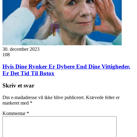
30. december 2023
108
Hvis Dine Rynker Er Dybere End Dine Vittigheder,
Er Det Tid Til Botox
Skriv et svar
Din e-mailadresse vil ikke blive publiceret.
Krævede felter er
markeret med
*
Kommentar
*