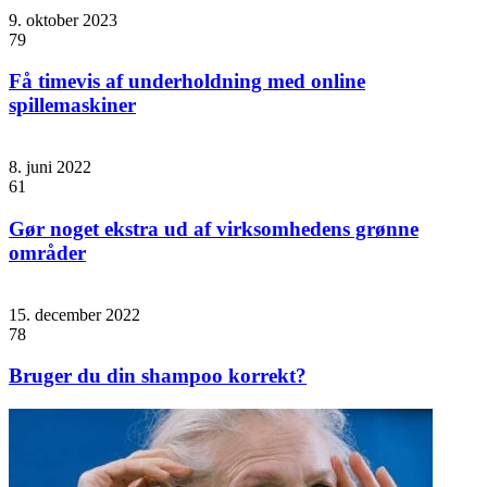
9. oktober 2023
79
Få timevis af underholdning med online
spillemaskiner
8. juni 2022
61
Gør noget ekstra ud af virksomhedens grønne
områder
15. december 2022
78
Bruger du din shampoo korrekt?