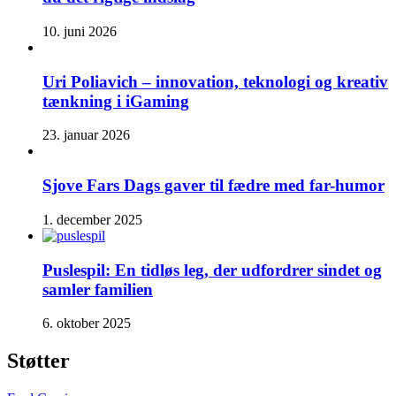
10. juni 2026
Uri Poliavich – innovation, teknologi og kreativ
tænkning i iGaming
23. januar 2026
Sjove Fars Dags gaver til fædre med far-humor
1. december 2025
Puslespil: En tidløs leg, der udfordrer sindet og
samler familien
6. oktober 2025
Støtter