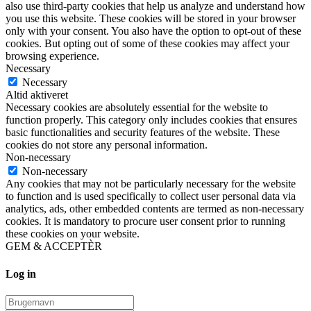
also use third-party cookies that help us analyze and understand how
you use this website. These cookies will be stored in your browser
only with your consent. You also have the option to opt-out of these
cookies. But opting out of some of these cookies may affect your
browsing experience.
Necessary
Necessary
Altid aktiveret
Necessary cookies are absolutely essential for the website to
function properly. This category only includes cookies that ensures
basic functionalities and security features of the website. These
cookies do not store any personal information.
Non-necessary
Non-necessary
Any cookies that may not be particularly necessary for the website
to function and is used specifically to collect user personal data via
analytics, ads, other embedded contents are termed as non-necessary
cookies. It is mandatory to procure user consent prior to running
these cookies on your website.
GEM & ACCEPTÈR
Close
Log in