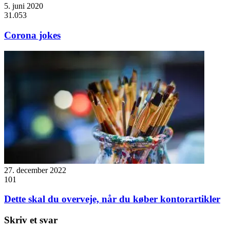
5. juni 2020
31.053
Corona jokes
27. december 2022
101
Dette skal du overveje, når du køber kontorartikler
Skriv et svar